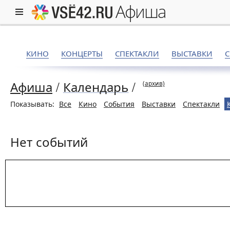
афиша
КИНО
КОНЦЕРТЫ
СПЕКТАКЛИ
ВЫСТАВКИ
Афиша
/
Календарь
/
(архив)
Показывать:
Все
Кино
События
Выставки
Спектакли
Нет событий