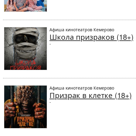
Афиша кинотеатров Кемерово
Школа призраков (18+)
-
Афиша кинотеатров Кемерово
Призрак в клетке (18+)
-