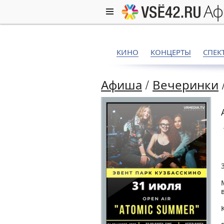
а
КИНО
КОНЦЕРТЫ
СПЕК
Афиша
/
Вечеринки