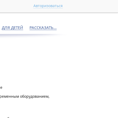
Авторизоваться
ДЛЯ ДЕТЕЙ
РАССКАЗАТЬ...
се
временным оборудованием,