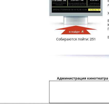
Собираются пойти: 251
Администрация кинотеатра 