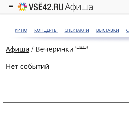
афиша
КИНО
КОНЦЕРТЫ
СПЕКТАКЛИ
ВЫСТАВКИ
Афиша
/
Вечеринки
(архив)
Нет событий