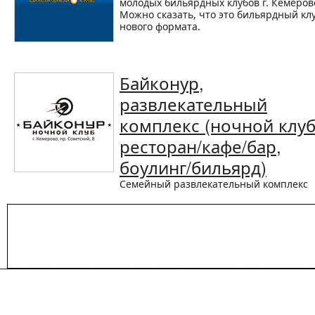
молодых бильярдных клубов г. Кемеров
Можно сказать, что это бильярдный кл
нового формата.
Байконур,
развлекательный
комплекс (ночной клуб
ресторан/кафе/бар,
боулинг/бильярд)
Семейный развлекательный комплекс