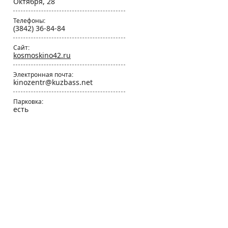
Октября, 28
Телефоны:
(3842) 36-84-84
Сайт:
kosmoskino42.ru
Электронная почта:
kinozentr@kuzbass.net
Парковка:
есть