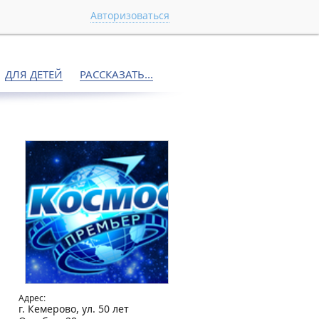
Авторизоваться
ДЛЯ ДЕТЕЙ
РАССКАЗАТЬ...
Адрес:
г. Кемерово, ул. 50 лет