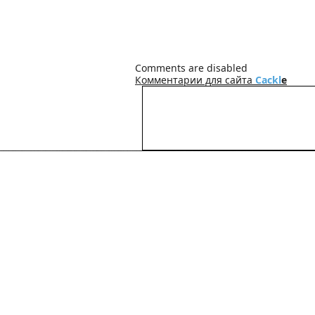
Comments are disabled
Комментарии для сайта
Cackl
e