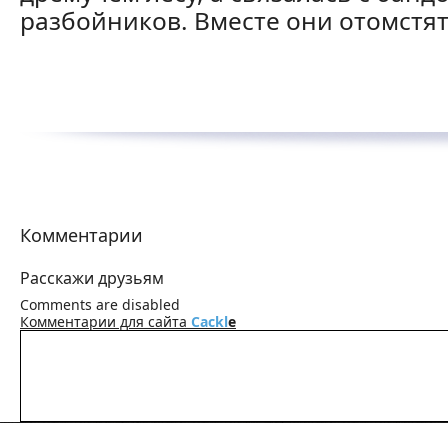
разбойников. Вместе они отомстят
Комментарии
Расскажи друзьям
Comments are disabled
Комментарии для сайта
Cackl
e