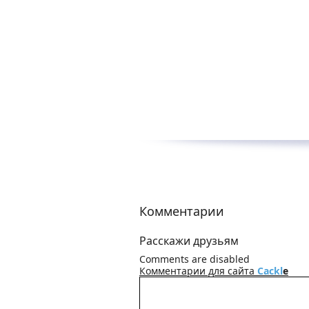
Комментарии
Расскажи друзьям
Comments are disabled
Комментарии для сайта
Cackl
e