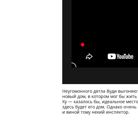
Неугомонного дятла Вуди выгоняют
новый дом, в котором мог бы жить 
Ху — казалось бы, идеальное место
здесь будет его дом. Однако очень
и виной тому некий инспектор.