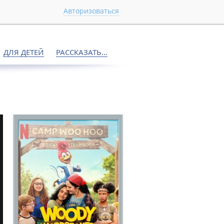
Авторизоваться
ДЛЯ ДЕТЕЙ
РАССКАЗАТЬ...