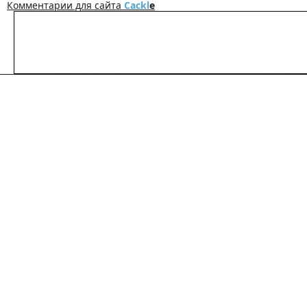
Комментарии для сайта
Cackl
e