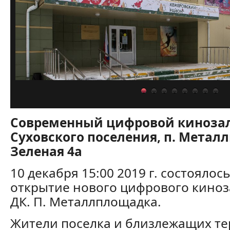
Современный цифровой кинозал
Суховского поселения, п. Метал
Зеленая 4а
10 декабря 15:00 2019 г. состояло
открытие нового цифрового киноза
ДК. П. Металлплощадка.
Жители поселка и близлежащих те