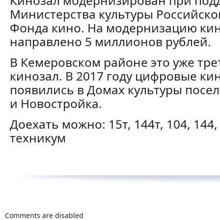
Кинозал модернизирован при под
Министерства культуры Российско
Фонда кино. На модернизацию ки
направлено 5 миллионов рублей.
В Кемеровском районе это уже тр
кинозал. В 2017 году цифровые ки
появились в Домах культуры посе
и Новостройка.
Доехать можно: 15т, 144т, 104, 144,
техникум
Comments are disabled