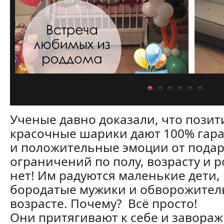
Ученые давно доказали, что пози
красочные шарики дают 100% гара
и положительные эмоции от подарк
ограничений по полу, возрасту и 
нет! Им радуются маленькие дети,
бородатые мужики и обворожител
возрасте. Почему? Всё просто!
Они притягивают к себе и завораж