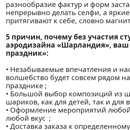
разнообразие фактур и форм заст
непрерывно делать селфи, а яркие
притягивают к себе, словно магни
5 причин, почему без участия с
аэродизайна «Шарландия», ваш 
праздник»:
• Незабываемые впечатления и на
волшебство будет совсем рядом н
празднике ;
• Большой выбор композиций из ш
шариков, как для детей, так и для 
• Оформление мероприятий любой
любой вкус ;
• Доставка заказа к определенному