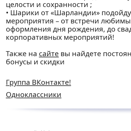
целости и сохранности ;
• Шарики от «Шарландии» подойду
мероприятия – от встречи любимы
оформления дня рождения, до сва
корпоративных мероприятий!
Также на
сайте
вы найдете постоя
бонусы и скидки
Группа ВКонтакте!
Одноклассники