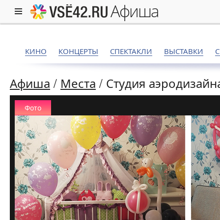
афиша
КИНО
КОНЦЕРТЫ
СПЕКТАКЛИ
ВЫСТАВКИ
Афиша
/
Места
/
Студия аэродизайн
Фото