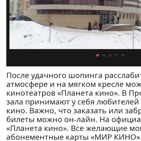
После удачного шопинга расслаби
атмосфере и на мягком кресле мож
кинотеатров «Планета кино». В Пр
зала принимают у себя любителей
кино. Важно, что заказать или за
билеты можно он-лайн. На офици
«Планета кино». Все желающие мо
абонементные карты «МИР КИНО».