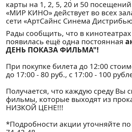
карты на 1, 2, 5, 20 и 50 посещений
«МИР КИНО» действует во всех зал
сети «АртСайнс Синема Дистрибь
Рады сообщить, что в кинотеатрах
появилась ещё одна постоянная
а
ДЕНЬ ПОКАЗА ФИЛЬМА"!
При покупке билета до 12:00 стоимо
до 17:00 - 80 руб., с 17:00 - 100 рубл
Получается, что каждую среду Вы 
фильмы, которые выходят из про
НИЗКОЙ ЦЕНЕ!!!
*Подробности акции уточняйте по