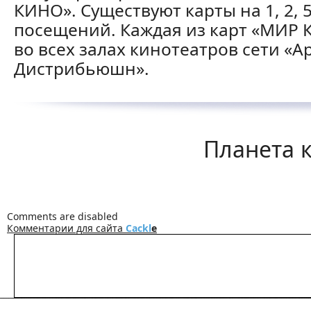
КИНО». Существуют карты на 1, 2, 5
посещений. Каждая из карт «МИР 
во всех залах кинотеатров сети «
Дистрибьюшн».
Планета к
Comments are disabled
Комментарии для сайта
Cackl
e