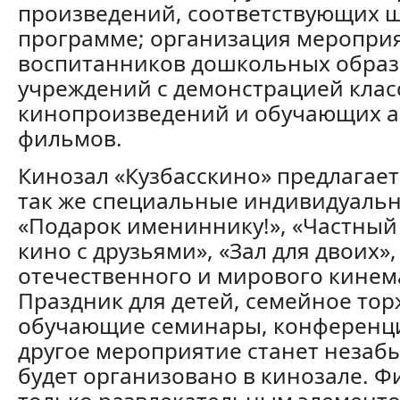
произведений, соответствующих 
программе; организация меропри
воспитанников дошкольных обра
учреждений с демонстрацией клас
кинопроизведений и обучающих 
фильмов.
Кинозал «Кузбасскино» предлагает
так же специальные индивидуальн
«Подарок имениннику!», «Частный 
кино с друзьями», «Зал для двоих»
отечественного и мирового кинема
Праздник для детей, семейное тор
обучающие семинары, конференц
другое мероприятие станет незаб
будет организовано в кинозале. Ф