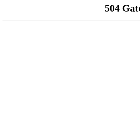
504 Gat